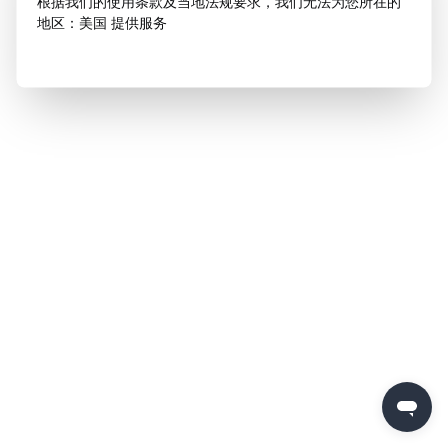
根据我们的使用条款及当地法规要求，我们无法为您所在的
地区：美国 提供服务