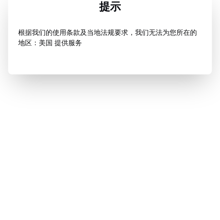
提示
根据我们的使用条款及当地法规要求，我们无法为您所在的
地区：美国 提供服务