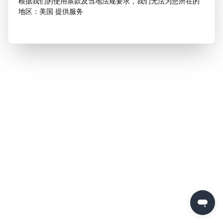
根据我们的使用条款及当地法规要求，我们无法为您所在的
地区：美国 提供服务