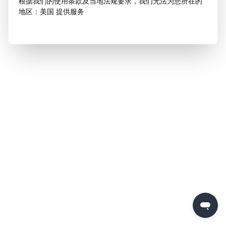
根据我们的使用条款及当地法规要求，我们无法为您所在的
地区：美国 提供服务