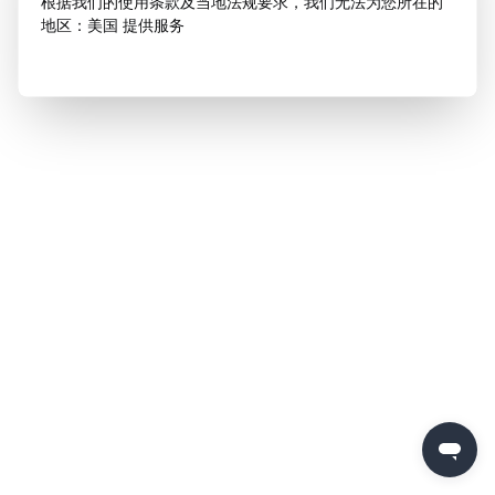
根据我们的使用条款及当地法规要求，我们无法为您所在的
地区：美国 提供服务