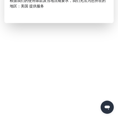
根据我们的使用条款及当地法规要求，我们无法为您所在的
地区：美国 提供服务