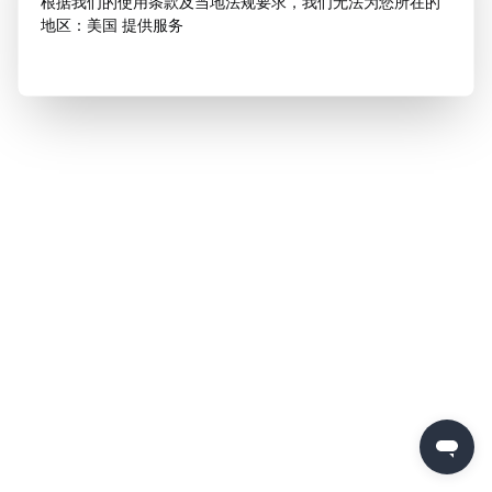
根据我们的使用条款及当地法规要求，我们无法为您所在的
地区：美国 提供服务