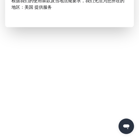
根据我们的使用条款及当地法规要求，我们无法为您所在的
地区：美国 提供服务