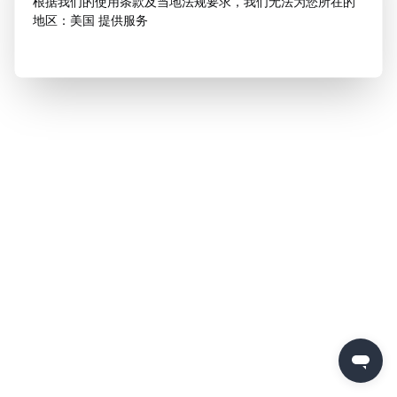
根据我们的使用条款及当地法规要求，我们无法为您所在的
地区：美国 提供服务