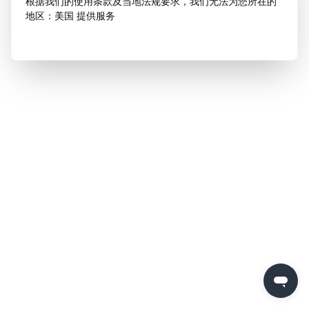
根据我们的使用条款及当地法规要求，我们无法为您所在的
地区：美国 提供服务