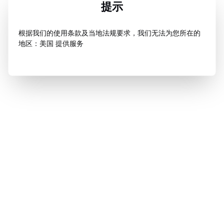
提示
根据我们的使用条款及当地法规要求，我们无法为您所在的
地区：美国 提供服务