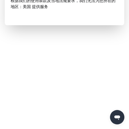
根据我们的使用条款及当地法规要求，我们无法为您所在的
地区：美国 提供服务