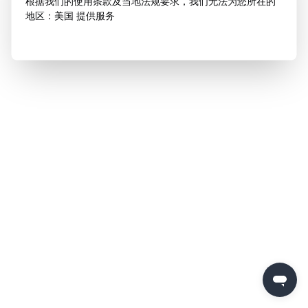
根据我们的使用条款及当地法规要求，我们无法为您所在的
地区：美国 提供服务