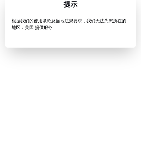
提示
根据我们的使用条款及当地法规要求，我们无法为您所在的
地区：美国 提供服务