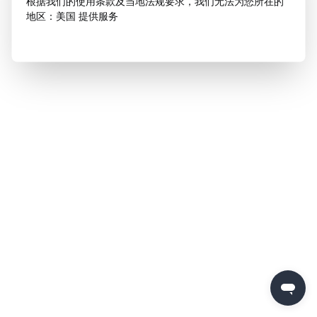
根据我们的使用条款及当地法规要求，我们无法为您所在的
地区：美国 提供服务