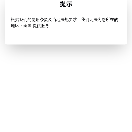
提示
根据我们的使用条款及当地法规要求，我们无法为您所在的
地区：美国 提供服务