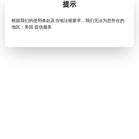
提示
根据我们的使用条款及当地法规要求，我们无法为您所在的
地区：美国 提供服务