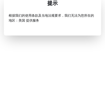
提示
根据我们的使用条款及当地法规要求，我们无法为您所在的
地区：美国 提供服务