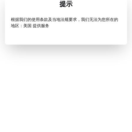
提示
根据我们的使用条款及当地法规要求，我们无法为您所在的
地区：美国 提供服务