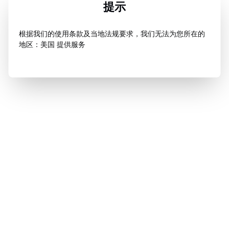
提示
根据我们的使用条款及当地法规要求，我们无法为您所在的
地区：美国 提供服务