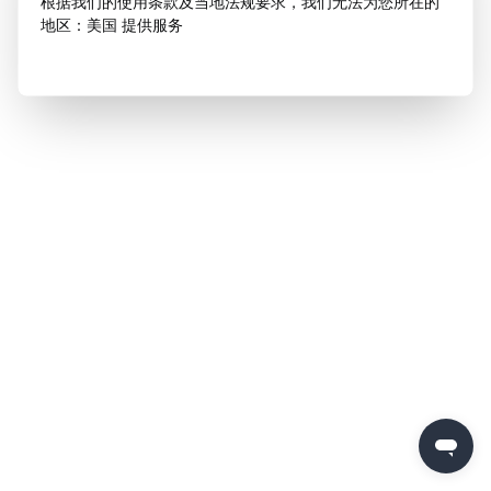
根据我们的使用条款及当地法规要求，我们无法为您所在的
地区：美国 提供服务