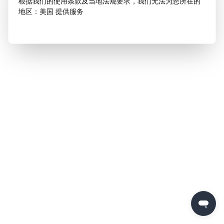
根据我们的使用条款及当地法规要求，我们无法为您所在的
地区：美国 提供服务