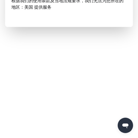
根据我们的使用条款及当地法规要求，我们无法为您所在的
地区：美国 提供服务