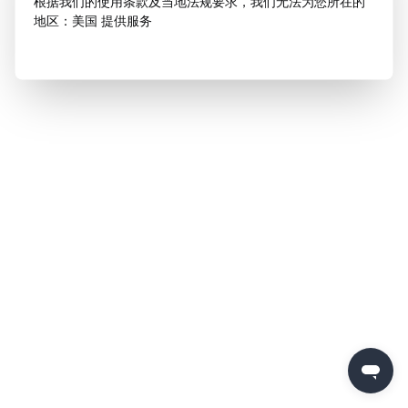
根据我们的使用条款及当地法规要求，我们无法为您所在的
地区：美国 提供服务