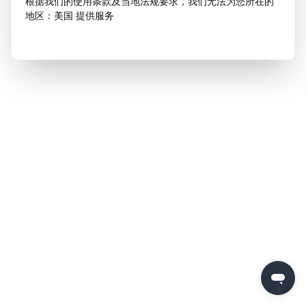
根据我们的使用条款及当地法规要求，我们无法为您所在的
地区：美国 提供服务