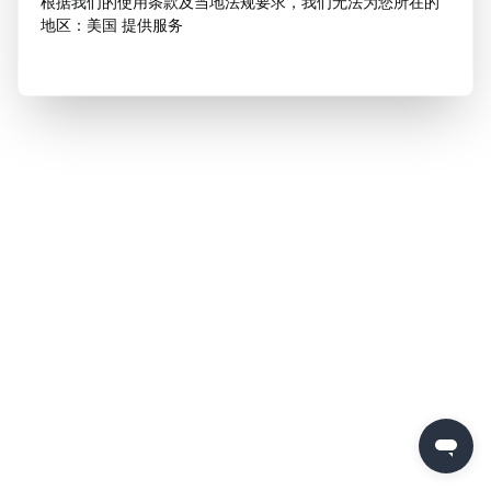
根据我们的使用条款及当地法规要求，我们无法为您所在的
地区：美国 提供服务