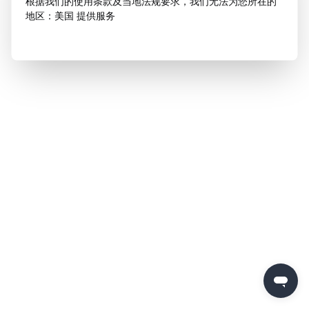
根据我们的使用条款及当地法规要求，我们无法为您所在的
地区：美国 提供服务