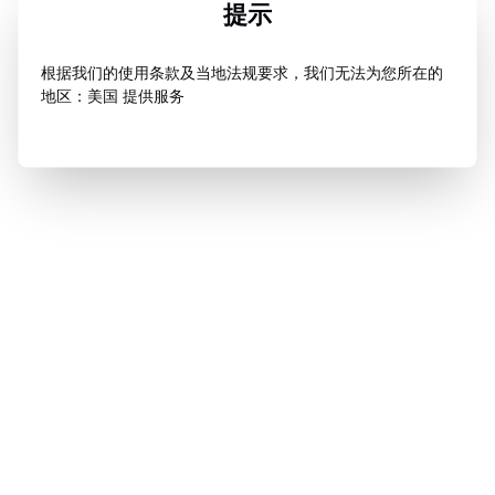
提示
根据我们的使用条款及当地法规要求，我们无法为您所在的
地区：美国 提供服务