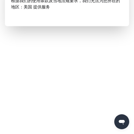
根据我们的使用条款及当地法规要求，我们无法为您所在的
地区：美国 提供服务