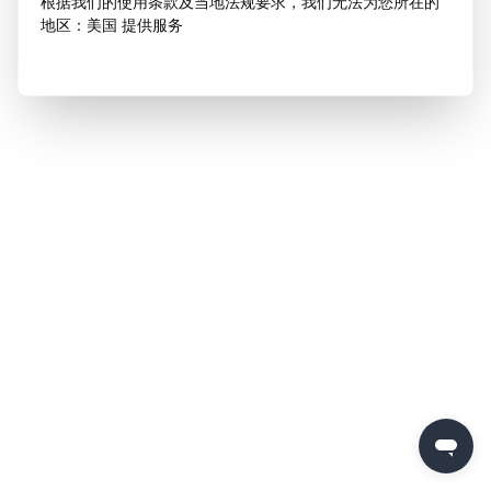
根据我们的使用条款及当地法规要求，我们无法为您所在的
地区：美国 提供服务