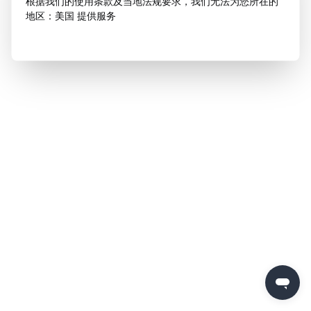
根据我们的使用条款及当地法规要求，我们无法为您所在的
地区：美国 提供服务