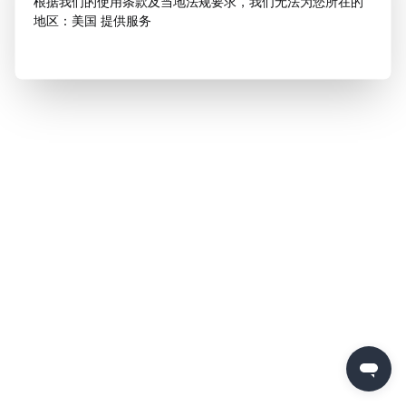
根据我们的使用条款及当地法规要求，我们无法为您所在的
地区：美国 提供服务