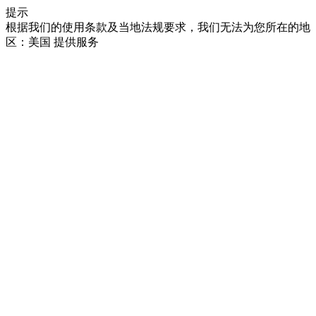
提示
根据我们的使用条款及当地法规要求，我们无法为您所在的地
区：美国 提供服务