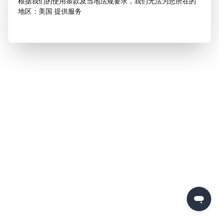
根据我们的使用条款及当地法规要求，我们无法为您所在的
地区：美国 提供服务