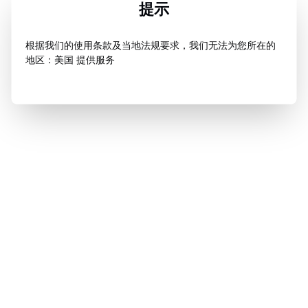
提示
根据我们的使用条款及当地法规要求，我们无法为您所在的
地区：美国 提供服务