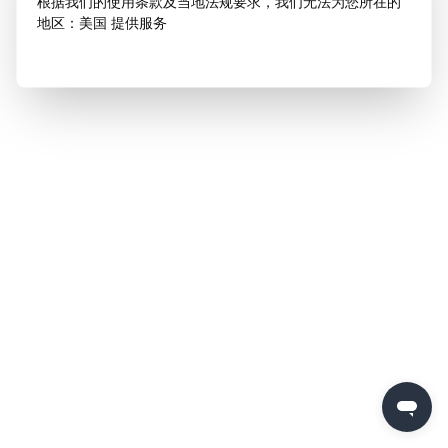
根据我们的使用条款及当地法规要求，我们无法为您所在的
地区：美国 提供服务