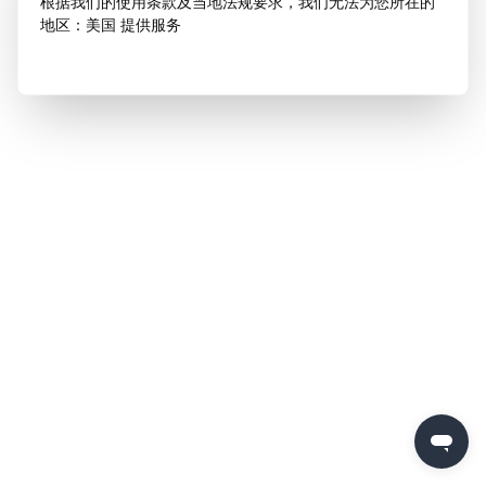
根据我们的使用条款及当地法规要求，我们无法为您所在的
地区：美国 提供服务