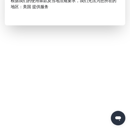
根据我们的使用条款及当地法规要求，我们无法为您所在的
地区：美国 提供服务