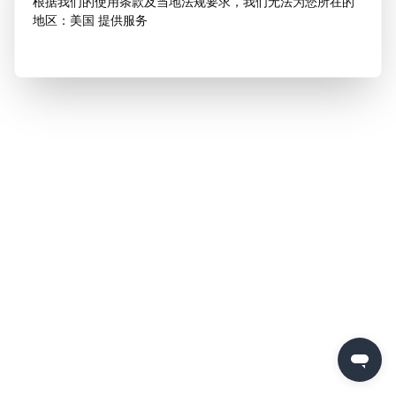
根据我们的使用条款及当地法规要求，我们无法为您所在的
地区：美国 提供服务