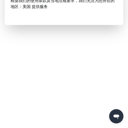
根据我们的使用条款及当地法规要求，我们无法为您所在的
地区：美国 提供服务