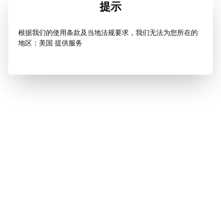
提示
根据我们的使用条款及当地法规要求，我们无法为您所在的
地区：美国 提供服务