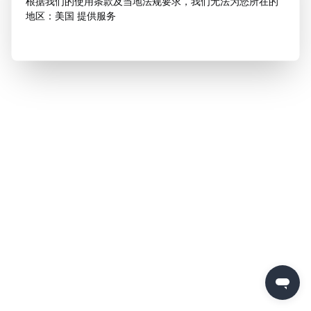
根据我们的使用条款及当地法规要求，我们无法为您所在的
地区：美国 提供服务