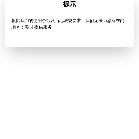
提示
根据我们的使用条款及当地法规要求，我们无法为您所在的
地区：美国 提供服务