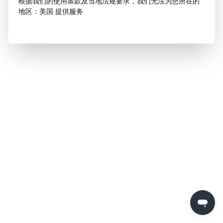
根据我们的使用条款及当地法规要求，我们无法为您所在的
地区：美国 提供服务