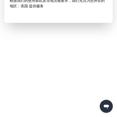
根据我们的使用条款及当地法规要求，我们无法为您所在的
地区：美国 提供服务