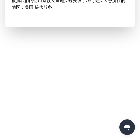
根据我们的使用条款及当地法规要求，我们无法为您所在的
地区：美国 提供服务