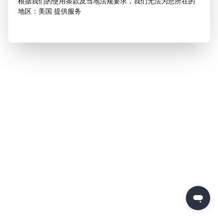
根据我们的使用条款及当地法规要求，我们无法为您所在的
地区：美国 提供服务