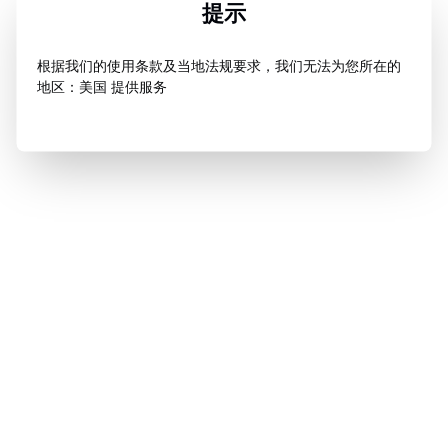
提示
根据我们的使用条款及当地法规要求，我们无法为您所在的
地区：美国 提供服务