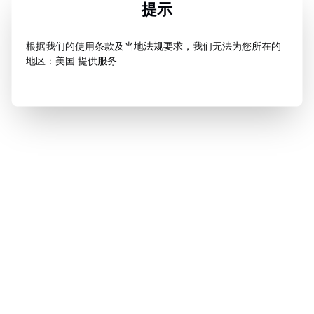
提示
根据我们的使用条款及当地法规要求，我们无法为您所在的
地区：美国 提供服务