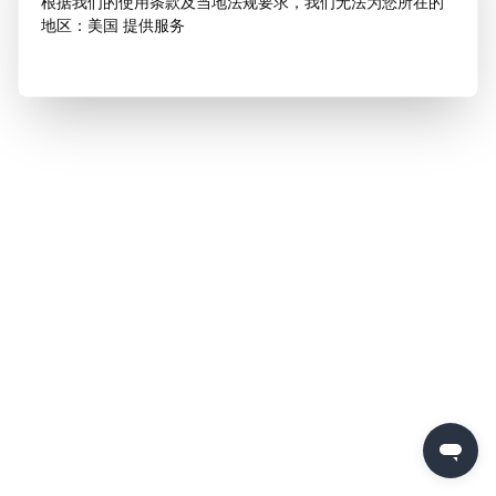
根据我们的使用条款及当地法规要求，我们无法为您所在的
地区：美国 提供服务